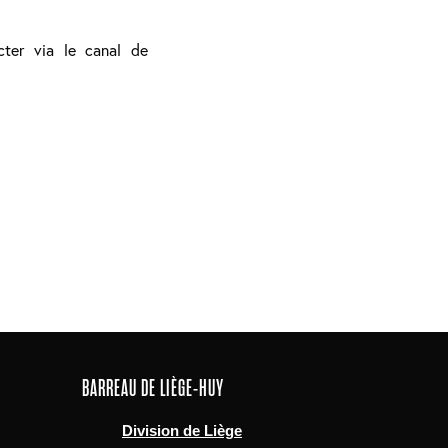
cter via le canal de
BARREAU DE LIÈGE-HUY
Division de Liège