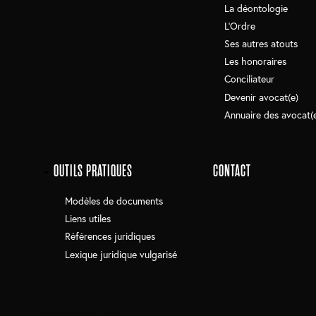
La déontologie
L'Ordre
Ses autres atouts
Les honoraires
Conciliateur
Devenir avocat(e)
Annuaire des avocat(
OUTILS PRATIQUES
CONTACT
Modèles de documents
Liens utiles
Références juridiques
Lexique juridique vulgarisé
Cookies UI