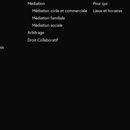
Médiation
Pour qui
Médiation civile et commerciale
Lieux et horaires
Médiation familiale
Médiation sociale
Arbitrage
Droit Collaboratif
e)s