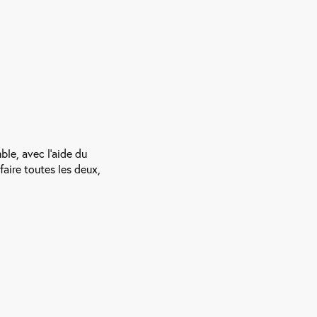
ble, avec l’aide du
faire toutes les deux,