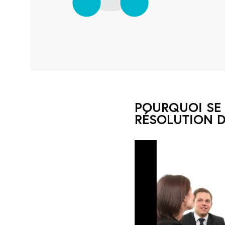
POURQUOI SE 
RÉSOLUTION D