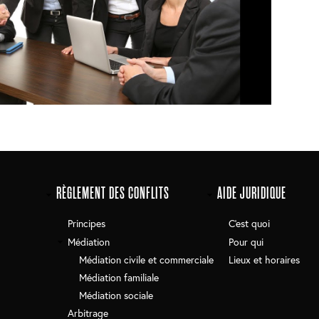
RÈGLEMENT DES CONFLITS
AIDE JURIDIQUE
Principes
C'est quoi
Médiation
Pour qui
Médiation civile et commerciale
Lieux et horaires
Médiation familiale
Médiation sociale
Arbitrage