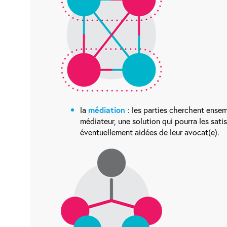
la
médiation
: les parties cherchent ensem
médiateur, une solution qui pourra les satis
éventuellement aidées de leur avocat(e).