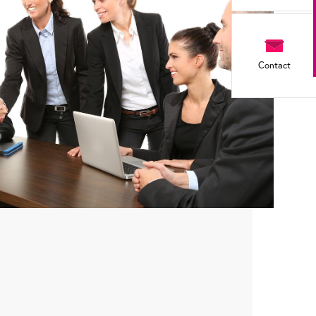
Contact