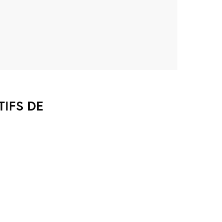
IFS DE