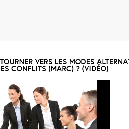
TOURNER VERS LES MODES ALTERNAT
ES CONFLITS (MARC) ? (VIDÉO)