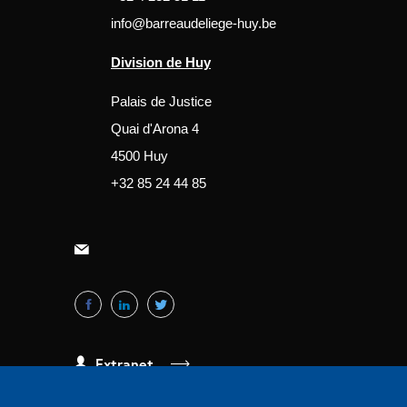
info@barreaudeliege-huy.be
Division de Huy
Palais de Justice
Quai d'Arona 4
4500 Huy
+32 85 24 44 85
Extranet