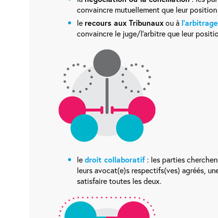
convaincre mutuellement que leur position e
le
recours aux Tribunaux
ou à
l’arbitrage
convaincre le juge/l’arbitre que leur positio
le
droit collaboratif
: les parties cherchen
leurs avocat(e)s respectifs(ves) agréés, une
satisfaire toutes les deux.