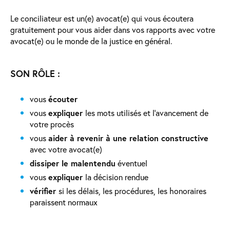
Le conciliateur est un(e) avocat(e) qui vous écoutera
gratuitement pour vous aider dans vos rapports avec votre
avocat(e) ou le monde de la justice en général.
SON RÔLE :
vous
écouter
vous
expliquer
les mots utilisés et l’avancement de
votre procès
vous
aider à revenir à une relation constructive
avec votre avocat(e)
dissiper le malentendu
éventuel
vous
expliquer
la décision rendue
vérifier
si les délais, les procédures, les honoraires
paraissent normaux