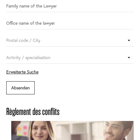
Erweiterte Suche
Règlement des conflits