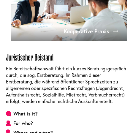
Kooperative Praxis
Juristischer Beistand
Ein Bereitschaftsanwalt führt ein kurzes Beratungsgespräch
durch, die sog. Erstberatung. Im Rahmen dieser
Erstberatung, die während öffentlicher Sprechzeiten zu
allgemeinen oder spezifischen Rechtsfragen (Jugendrecht,
Aufenthaltsrecht, Sozialhilfe, Mietrecht, Verbraucherrecht)
erfolgt, werden einfache rechtliche Auskünfte erteilt.
What is it?
For who?
Where and when?