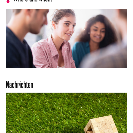
Nachrichten