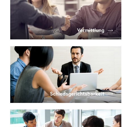
Vermittlung
Schiedsgerichtsbarkeit