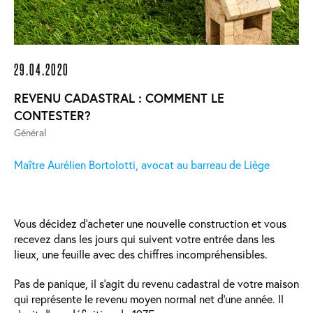
29.04.2020
REVENU CADASTRAL : COMMENT LE
CONTESTER?
Général
Maître Aurélien Bortolotti, avocat au barreau de Liège
Vous décidez d’acheter une nouvelle construction et vous
recevez dans les jours qui suivent votre entrée dans les
lieux, une feuille avec des chiffres incompréhensibles.
Pas de panique, il s’agit du revenu cadastral de votre maison
qui représente le revenu moyen normal net d’une année. Il