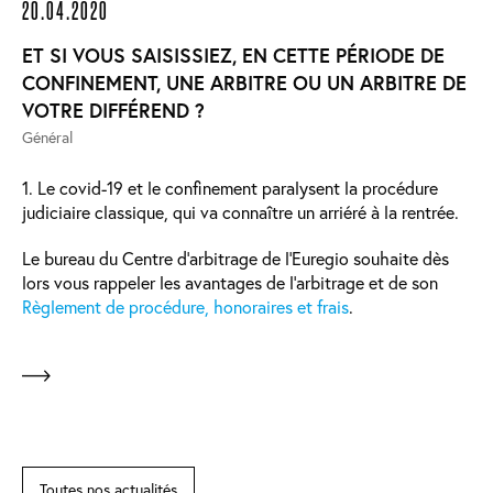
20.04.2020
ET SI VOUS SAISISSIEZ, EN CETTE PÉRIODE DE
CONFINEMENT, UNE ARBITRE OU UN ARBITRE DE
VOTRE DIFFÉREND ?
Général
1. Le covid-19 et le confinement paralysent la procédure
judiciaire classique, qui va connaître un arriéré à la rentrée.
Le bureau du Centre d’arbitrage de l’Euregio souhaite dès
lors vous rappeler les avantages de l’arbitrage et de son
Règlement de procédure, honoraires et frais
.
Toutes nos actualités