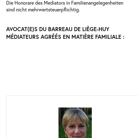
Die Honorare des Mediators in Familienangelegenheiten
sind nicht mehrwertsteuerpflichtig.
AVOCAT(E)S DU BARREAU DE LIÈGE-HUY
MÉDIATEURS AGRÉÉS EN MATIÈRE FAMILIALE :