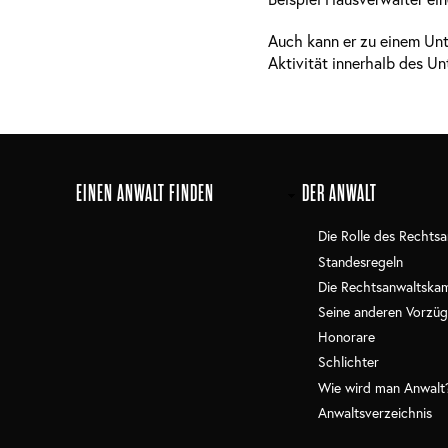
Auch kann er zu einem Unt
Aktivität innerhalb des Un
Main
EINEN ANWALT FINDEN
DER ANWALT
navigation
Die Rolle des Rechtsa
Standesregeln
Die Rechtsanwaltska
Seine anderen Vorzüg
Honorare
Schlichter
Wie wird man Anwalt
Anwaltsverzeichnis