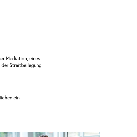
er Mediation, eines
 der Streitbeilegung
lichen ein