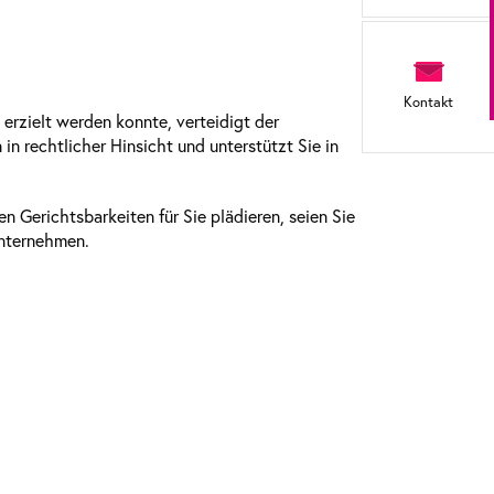
Kontakt
 erzielt werden konnte, verteidigt der
in rechtlicher Hinsicht und unterstützt Sie in
en Gerichtsbarkeiten für Sie plädieren, seien Sie
Unternehmen.