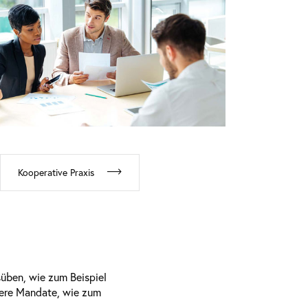
Kooperative Praxis
süben, wie zum Beispiel
ndere Mandate, wie zum