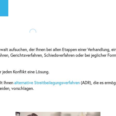
alt aufsuchen, der Ihnen bei allen Etappen einer Verhandlung, ein
hren, Gerichtsverfahren, Schiedsverfahren oder bei jeglicher Form
 jeden Konflikt eine Lösung.
lt Ihnen
alternative Streitbeilegungsverfahren
(ADR), die es ermög
eiden, vorschlagen.