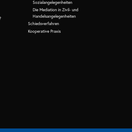
Sozialangelegenheiten
Die Mediation in Zivil- und
Handelsangelegenheiten
?
Schiedsverfahren
Kooperative Praxis