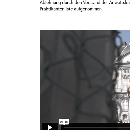
Ablehnung durch den Vorstand der Anwaltskam
Praktikantenliste aufgenommen.