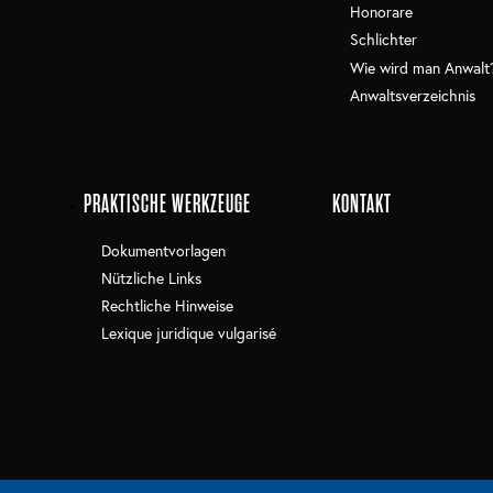
Honorare
Schlichter
Wie wird man Anwalt
Anwaltsverzeichnis
PRAKTISCHE WERKZEUGE
KONTAKT
Dokumentvorlagen
Nützliche Links
Rechtliche Hinweise
Lexique juridique vulgarisé
Cookies UI