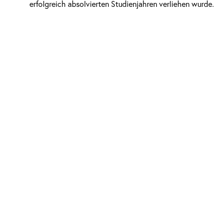
erfolgreich absolvierten Studienjahren verliehen wurde.