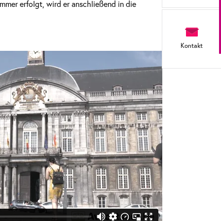
mer erfolgt, wird er anschließend in die
Kontakt