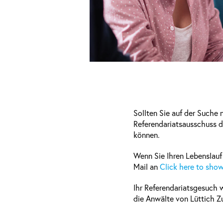
Sollten Sie auf der Suche 
Referendariatsausschuss d
können.
Wenn Sie Ihren Lebenslauf
Mail an
Click here to show
Ihr Referendariatsgesuch 
die Anwälte von Lüttich Zu