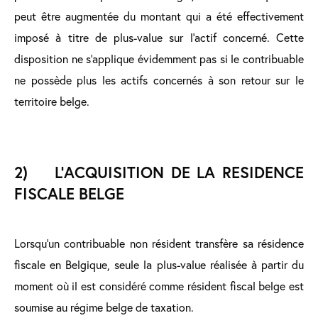
peut être augmentée du montant qui a été effectivement
imposé à titre de plus-value sur l’actif concerné. Cette
disposition ne s’applique évidemment pas si le contribuable
ne possède plus les actifs concernés à son retour sur le
territoire belge.
2) L’ACQUISITION DE LA RESIDENCE
FISCALE BELGE
Lorsqu’un contribuable non résident transfère sa résidence
fiscale en Belgique, seule la plus-value réalisée à partir du
moment où il est considéré comme résident fiscal belge est
soumise au régime belge de taxation.