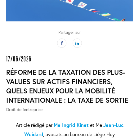
Partager sur
17/06/2026
RÉFORME DE LA TAXATION DES PLUS-
VALUES SUR ACTIFS FINANCIERS,
QUELS ENJEUX POUR LA MOBILITÉ
INTERNATIONALE : LA TAXE DE SORTIE
Droit de l'entreprise
Article rédigé par
Me Ingrid Kinet
et Me
Jean-Luc
Wuidard
, avocats au barreau de Liège-Huy