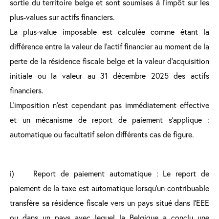
sortie du territoire belge et sont soumises à l’impôt sur les
plus-values sur actifs financiers.
La plus-value imposable est calculée comme étant la
différence entre la valeur de l’actif financier au moment de la
perte de la résidence fiscale belge et la valeur d’acquisition
initiale ou la valeur au 31 décembre 2025 des actifs
financiers.
L’imposition n’est cependant pas immédiatement effective
et un mécanisme de report de paiement s’applique :
automatique ou facultatif selon différents cas de figure.
i) Report de paiement automatique : Le report de
paiement de la taxe est automatique lorsqu’un contribuable
transfère sa résidence fiscale vers un pays situé dans l’EEE
ou dans un pays avec lequel la Belgique a conclu une