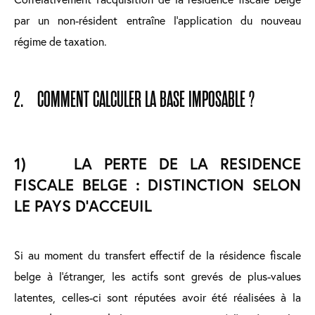
par un non-résident entraîne l’application du nouveau
régime de taxation.
2. COMMENT CALCULER LA BASE IMPOSABLE ?
1) LA PERTE DE LA RESIDENCE
FISCALE BELGE : DISTINCTION SELON
LE PAYS D’ACCEUIL
Si au moment du transfert effectif de la résidence fiscale
belge à l’étranger, les actifs sont grevés de plus-values
latentes, celles-ci sont réputées avoir été réalisées à la