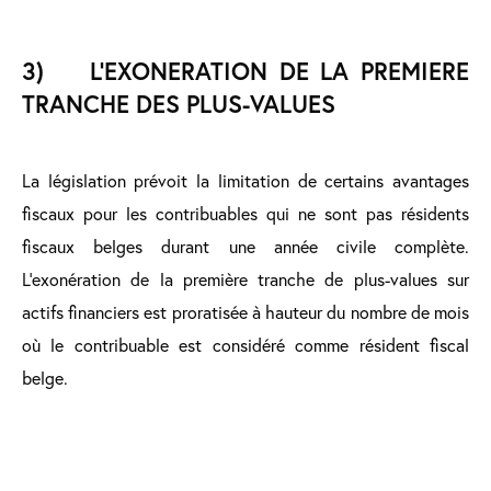
3) L’EXONERATION DE LA PREMIERE
TRANCHE DES PLUS-VALUES
La législation prévoit la limitation de certains avantages
fiscaux pour les contribuables qui ne sont pas résidents
fiscaux belges durant une année civile complète.
L’exonération de la première tranche de plus-values sur
actifs financiers est proratisée à hauteur du nombre de mois
où le contribuable est considéré comme résident fiscal
belge.