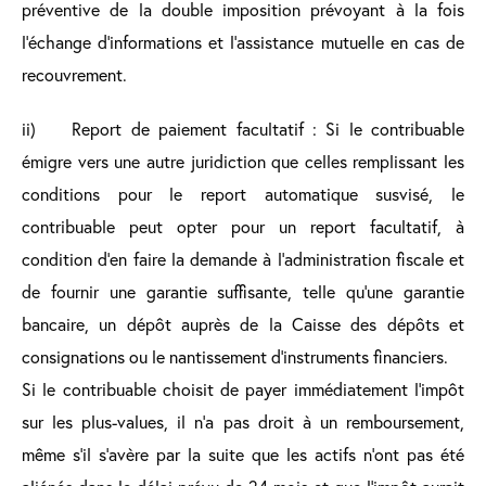
préventive de la double imposition prévoyant à la fois
l’échange d’informations et l’assistance mutuelle en cas de
recouvrement.
ii) Report de paiement facultatif : Si le contribuable
émigre vers une autre juridiction que celles remplissant les
conditions pour le report automatique susvisé, le
contribuable peut opter pour un report facultatif, à
condition d’en faire la demande à l’administration fiscale et
de fournir une garantie suffisante, telle qu’une garantie
bancaire, un dépôt auprès de la Caisse des dépôts et
consignations ou le nantissement d’instruments financiers.
Si le contribuable choisit de payer immédiatement l’impôt
sur les plus-values, il n’a pas droit à un remboursement,
même s’il s’avère par la suite que les actifs n’ont pas été