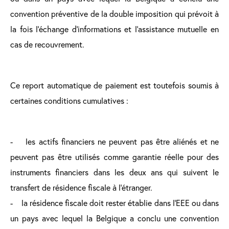
convention préventive de la double imposition qui prévoit à
la fois l’échange d’informations et l’assistance mutuelle en
cas de recouvrement.
Ce report automatique de paiement est toutefois soumis à
certaines conditions cumulatives :
- les actifs financiers ne peuvent pas être aliénés et ne
peuvent pas être utilisés comme garantie réelle pour des
instruments financiers dans les deux ans qui suivent le
transfert de résidence fiscale à l’étranger.
- la résidence fiscale doit rester établie dans l’EEE ou dans
un pays avec lequel la Belgique a conclu une convention