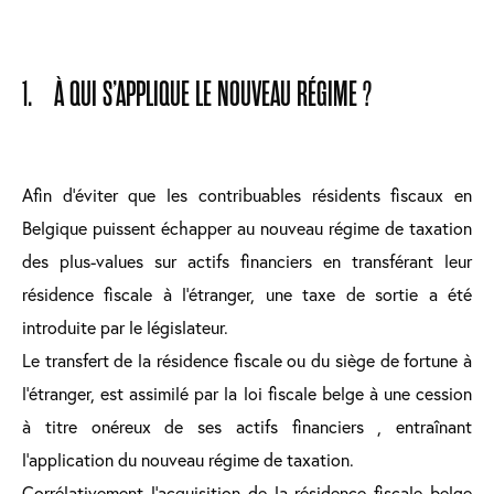
1. À QUI S’APPLIQUE LE NOUVEAU RÉGIME ?
Afin d’éviter que les contribuables résidents fiscaux en
Belgique puissent échapper au nouveau régime de taxation
des plus-values sur actifs financiers en transférant leur
résidence fiscale à l’étranger, une taxe de sortie a été
introduite par le législateur.
Le transfert de la résidence fiscale ou du siège de fortune à
l’étranger, est assimilé par la loi fiscale belge à une cession
à titre onéreux de ses actifs financiers , entraînant
l’application du nouveau régime de taxation.
Corrélativement l’acquisition de la résidence fiscale belge