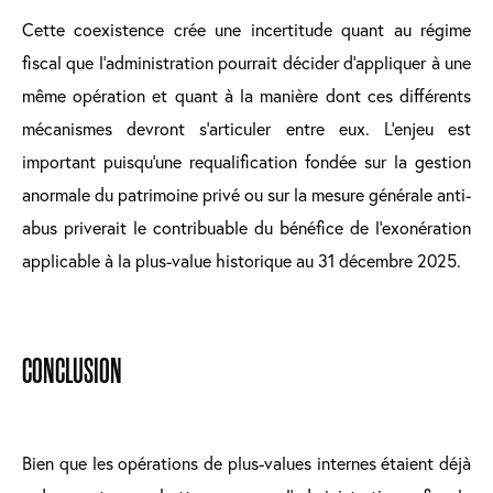
Cette coexistence crée une incertitude quant au régime
fiscal que l’administration pourrait décider d’appliquer à une
même opération et quant à la manière dont ces différents
mécanismes devront s’articuler entre eux. L’enjeu est
important puisqu’une requalification fondée sur la gestion
anormale du patrimoine privé ou sur la mesure générale anti-
abus priverait le contribuable du bénéfice de l’exonération
applicable à la plus-value historique au 31 décembre 2025.
CONCLUSION
Bien que les opérations de plus-values internes étaient déjà