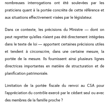
nombreuses interrogations ont été soulevées par les
praticiens quant à la portée concrète de cette référence et
aux situations effectivement visées par le législateur.
Dans ce contexte, les précisions du Ministre — dont on
peut regretter qu’elles n’aient pas été directement intégrées
dans le texte de loi — apportent certaines précisions utiles
et tendent à circonscrire, dans une certaine mesure, la
portée de la mesure. Ils fournissent ainsi plusieurs lignes
directrices importantes en matière de structuration et de
planification patrimoniale.
Limitation de la portée fiscale du renvoi au CSA pour
l’appréciation du contrôle exercé par le cédant seul ou avec
des membres de la famille proche ?