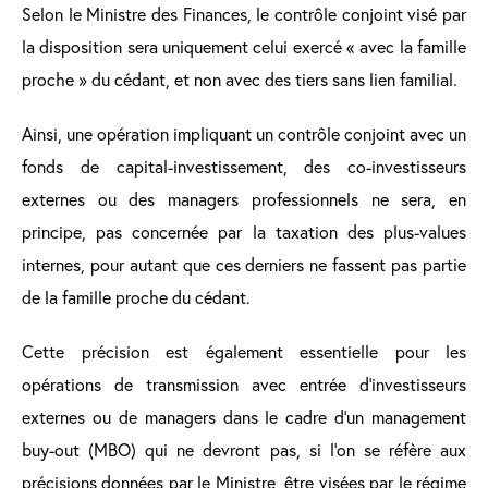
Selon le Ministre des Finances, le contrôle conjoint visé par
la disposition sera uniquement celui exercé « avec la famille
proche » du cédant, et non avec des tiers sans lien familial.
Ainsi, une opération impliquant un contrôle conjoint avec un
fonds de capital-investissement, des co-investisseurs
externes ou des managers professionnels ne sera, en
principe, pas concernée par la taxation des plus-values
internes, pour autant que ces derniers ne fassent pas partie
de la famille proche du cédant.
Cette précision est également essentielle pour les
opérations de transmission avec entrée d'investisseurs
externes ou de managers dans le cadre d'un management
buy-out (MBO) qui ne devront pas, si l’on se réfère aux
précisions données par le Ministre, être visées par le régime