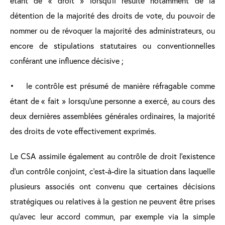
étant de « droit » lorsqu’il résulte notamment de la
détention de la majorité des droits de vote, du pouvoir de
nommer ou de révoquer la majorité des administrateurs, ou
encore de stipulations statutaires ou conventionnelles
conférant une influence décisive ;
• le contrôle est présumé de manière réfragable comme
étant de « fait » lorsqu’une personne a exercé, au cours des
deux dernières assemblées générales ordinaires, la majorité
des droits de vote effectivement exprimés.
Le CSA assimile également au contrôle de droit l’existence
d’un contrôle conjoint, c’est-à-dire la situation dans laquelle
plusieurs associés ont convenu que certaines décisions
stratégiques ou relatives à la gestion ne peuvent être prises
qu’avec leur accord commun, par exemple via la simple