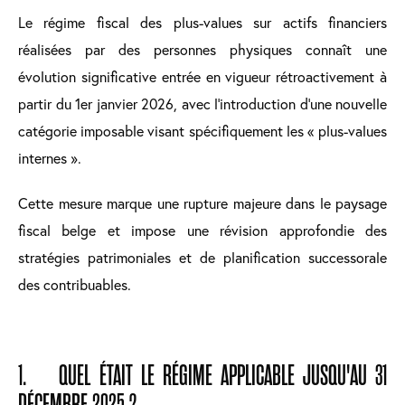
Le régime fiscal des plus-values sur actifs financiers
réalisées par des personnes physiques connaît une
évolution significative entrée en vigueur rétroactivement à
partir du 1er janvier 2026, avec l'introduction d'une nouvelle
catégorie imposable visant spécifiquement les « plus-values
internes ».
Cette mesure marque une rupture majeure dans le paysage
fiscal belge et impose une révision approfondie des
stratégies patrimoniales et de planification successorale
des contribuables.
1. QUEL ÉTAIT LE RÉGIME APPLICABLE JUSQU'AU 31
DÉCEMBRE 2025 ?