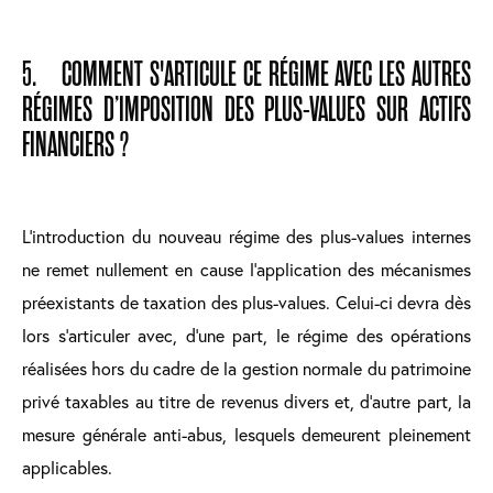
5. COMMENT S'ARTICULE CE RÉGIME AVEC LES AUTRES
RÉGIMES D’IMPOSITION DES PLUS-VALUES SUR ACTIFS
FINANCIERS ?
L’introduction du nouveau régime des plus-values internes
ne remet nullement en cause l’application des mécanismes
préexistants de taxation des plus-values. Celui-ci devra dès
lors s’articuler avec, d’une part, le régime des opérations
réalisées hors du cadre de la gestion normale du patrimoine
privé taxables au titre de revenus divers et, d’autre part, la
mesure générale anti-abus, lesquels demeurent pleinement
applicables.