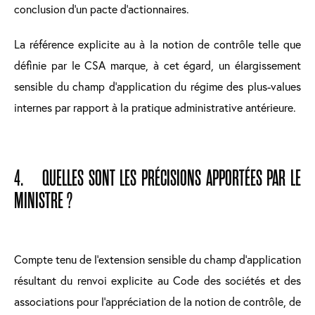
conclusion d’un pacte d’actionnaires.
La référence explicite au à la notion de contrôle telle que
définie par le CSA marque, à cet égard, un élargissement
sensible du champ d’application du régime des plus-values
internes par rapport à la pratique administrative antérieure.
4. QUELLES SONT LES PRÉCISIONS APPORTÉES PAR LE
MINISTRE ?
Compte tenu de l’extension sensible du champ d’application
résultant du renvoi explicite au Code des sociétés et des
associations pour l’appréciation de la notion de contrôle, de