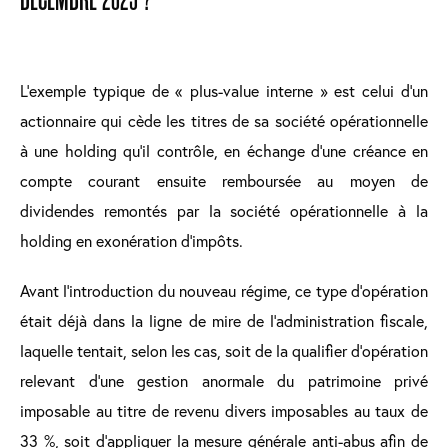
L’exemple typique de « plus-value interne » est celui d’un
actionnaire qui cède les titres de sa société opérationnelle
à une holding qu’il contrôle, en échange d’une créance en
compte courant ensuite remboursée au moyen de
dividendes remontés par la société opérationnelle à la
holding en exonération d’impôts.
Avant l’introduction du nouveau régime, ce type d’opération
était déjà dans la ligne de mire de l’administration fiscale,
laquelle tentait, selon les cas, soit de la qualifier d’opération
relevant d’une gestion anormale du patrimoine privé
imposable au titre de revenu divers imposables au taux de
33 %, soit d’appliquer la mesure générale anti-abus afin de