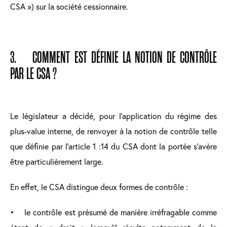
CSA ») sur la société cessionnaire.
3. COMMENT EST DÉFINIE LA NOTION DE CONTRÔLE
PAR LE CSA ?
Le législateur a décidé, pour l’application du régime des
plus-value interne, de renvoyer à la notion de contrôle telle
que définie par l’article 1 :14 du CSA dont la portée s'avère
être particulièrement large.
En effet, le CSA distingue deux formes de contrôle :
• le contrôle est présumé de manière irréfragable comme