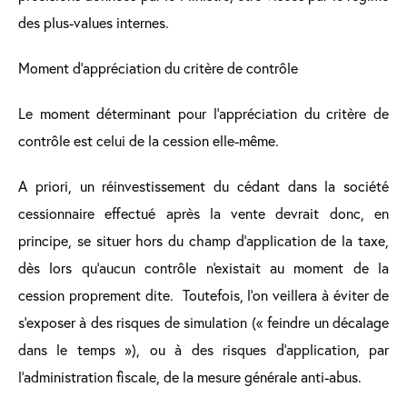
des plus-values internes.
Moment d'appréciation du critère de contrôle
Le moment déterminant pour l'appréciation du critère de
contrôle est celui de la cession elle-même.
A priori, un réinvestissement du cédant dans la société
cessionnaire effectué après la vente devrait donc, en
principe, se situer hors du champ d'application de la taxe,
dès lors qu'aucun contrôle n'existait au moment de la
cession proprement dite. Toutefois, l’on veillera à éviter de
s’exposer à des risques de simulation (« feindre un décalage
dans le temps »), ou à des risques d’application, par
l’administration fiscale, de la mesure générale anti-abus.