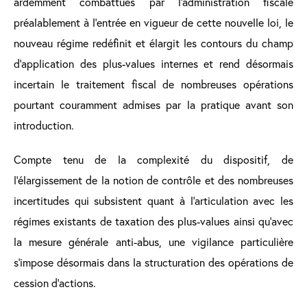
ardemment combattues par l’administration fiscale
préalablement à l’entrée en vigueur de cette nouvelle loi, le
nouveau régime redéfinit et élargit les contours du champ
d’application des plus-values internes et rend désormais
incertain le traitement fiscal de nombreuses opérations
pourtant couramment admises par la pratique avant son
introduction.
Compte tenu de la complexité du dispositif, de
l’élargissement de la notion de contrôle et des nombreuses
incertitudes qui subsistent quant à l’articulation avec les
régimes existants de taxation des plus-values ainsi qu’avec
la mesure générale anti-abus, une vigilance particulière
s’impose désormais dans la structuration des opérations de
cession d’actions.