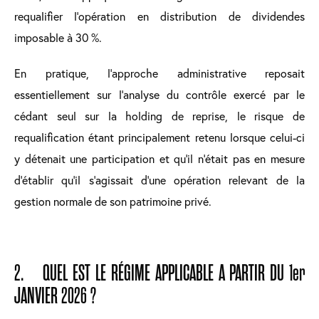
requalifier l’opération en distribution de dividendes
imposable à 30 %.
En pratique, l’approche administrative reposait
essentiellement sur l’analyse du contrôle exercé par le
cédant seul sur la holding de reprise, le risque de
requalification étant principalement retenu lorsque celui-ci
y détenait une participation et qu’il n’était pas en mesure
d’établir qu’il s’agissait d’une opération relevant de la
gestion normale de son patrimoine privé.
2. QUEL EST LE RÉGIME APPLICABLE A PARTIR DU 1er
JANVIER 2026 ?