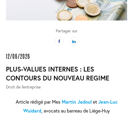
Partager sur
12/06/2026
PLUS-VALUES INTERNES : LES
CONTOURS DU NOUVEAU REGIME
Droit de l'entreprise
Article rédigé par Mes
Martin Jadoul
et
Jean-Luc
Wuidard
, avocats au barreau de Liège-Huy