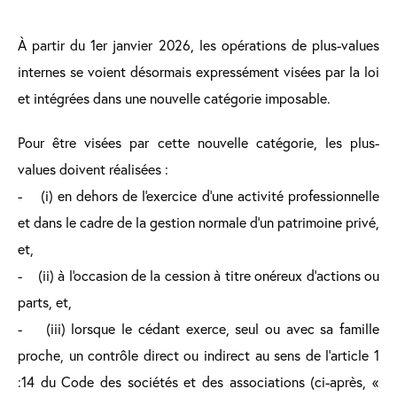
À partir du 1er janvier 2026, les opérations de plus-values
internes se voient désormais expressément visées par la loi
et intégrées dans une nouvelle catégorie imposable.
Pour être visées par cette nouvelle catégorie, les plus-
values doivent réalisées :
- (i) en dehors de l'exercice d'une activité professionnelle
et dans le cadre de la gestion normale d'un patrimoine privé,
et,
- (ii) à l'occasion de la cession à titre onéreux d'actions ou
parts, et,
- (iii) lorsque le cédant exerce, seul ou avec sa famille
proche, un contrôle direct ou indirect au sens de l’article 1
:14 du Code des sociétés et des associations (ci-après, «