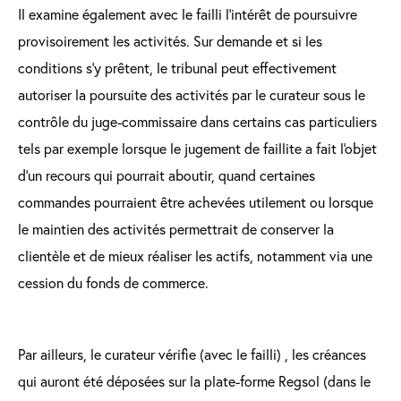
Il examine également avec le failli l'intérêt de poursuivre
provisoirement les activités. Sur demande et si les
conditions s'y prêtent, le tribunal peut effectivement
autoriser la poursuite des activités par le curateur sous le
contrôle du juge-commissaire dans certains cas particuliers
tels par exemple lorsque le jugement de faillite a fait l'objet
d'un recours qui pourrait aboutir, quand certaines
commandes pourraient être achevées utilement ou lorsque
le maintien des activités permettrait de conserver la
clientèle et de mieux réaliser les actifs, notamment via une
cession du fonds de commerce.
Par ailleurs, le curateur vérifie (avec le failli) , les créances
qui auront été déposées sur la plate-forme Regsol (dans le