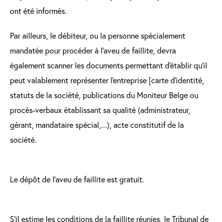
ont été informés.
Par ailleurs, le débiteur, ou la personne spécialement
mandatée pour procéder à l'aveu de faillite, devra
également scanner les documents permettant d'établir qu'il
peut valablement représenter l'entreprise [carte d'identité,
statuts de la société, publications du Moniteur Belge ou
procès-verbaux établissant sa qualité (administrateur,
gérant, mandataire spécial,...), acte constitutif de la
société.
Le dépôt de l’aveu de faillite est gratuit.
S’il estime les conditions de la faillite réunies, le Tribunal de