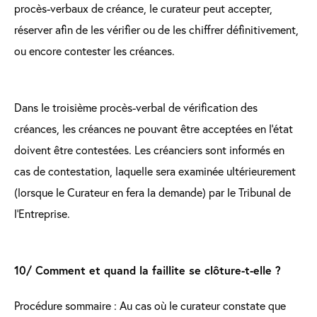
procès-verbaux de créance, le curateur peut accepter,
réserver afin de les vérifier ou de les chiffrer définitivement,
ou encore contester les créances.
Dans le troisième procès-verbal de vérification des
créances, les créances ne pouvant être acceptées en l’état
doivent être contestées. Les créanciers sont informés en
cas de contestation, laquelle sera examinée ultérieurement
(lorsque le Curateur en fera la demande) par le Tribunal de
l’Entreprise.
10/ Comment et quand la faillite se clôture-t-elle ?
Procédure sommaire : Au cas où le curateur constate que