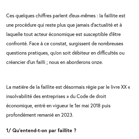
Ces quelques chiffres parlent d'eux-mêmes : la faillite est
une procédure qui reste plus que jamais d’actualité et à
laquelle tout acteur économique est susceptible d’être
confronté. Face à ce constat, surgissent de nombreuses
questions pratiques, qu’on soit débiteur en difficultés ou
créancier d’un failli ; nous en aborderons onze.
La matière de la faillite est désormais régie par le livre XX «
insolvabilité des entreprises » du Code de droit
économique, entré en vigueur le 1er mai 2018 puis
profondément remanié en 2023.
1/ Qu'entend-t-on par faillite ?