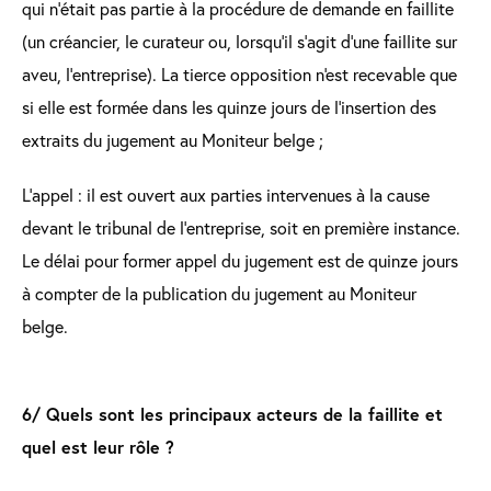
qui n’était pas partie à la procédure de demande en faillite
(un créancier, le curateur ou, lorsqu’il s’agit d’une faillite sur
aveu, l’entreprise). La tierce opposition n'est recevable que
si elle est formée dans les quinze jours de l'insertion des
extraits du jugement au Moniteur belge ;
L’appel : il est ouvert aux parties intervenues à la cause
devant le tribunal de l’entreprise, soit en première instance.
Le délai pour former appel du jugement est de quinze jours
à compter de la publication du jugement au Moniteur
belge.
6/ Quels sont les principaux acteurs de la faillite et
quel est leur rôle ?