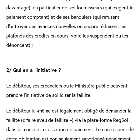
davantage), en particulier de ses fournisseurs (qui exigent le
paiement comptant) et de ses banquiers (qui refusent
d'octroyer des avances nouvelles ou encore réduisent les
plafonds des crédits en cours, voire les suspendent ou les
dénoncent) ;
2/ Qui en a l’initiative ?
Le débiteur, ses créanciers ou le Ministère public peuvent
prendre l’initiative de solliciter la faillite.
Le débiteur lui-même est légalement obligé de demander la
faillite (« faire aveu de faillite ») via la plate-forme RegSol
dans le mois de la cessation de paiement. Le non-respect de
cette obligation est non seulement sanctionné pénalement