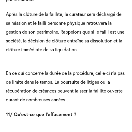
Après la clôture de la faillite, le curateur sera déchargé de
sa mission et le failli personne physique retrouvera la
gestion de son patrimoine. Rappelons que si le failli est une
société, la décision de clôture entraîne sa dissolution et la
clôture immédiate de sa liquidation.
En ce qui concerne la durée de la procédure, celle-ci n'a pas
de limite dans le temps. La poursuite de litiges ou la
récupération de créances peuvent laisser la faillite ouverte
durant de nombreuses années…
11/ Qu’est-ce que l’effacement ?