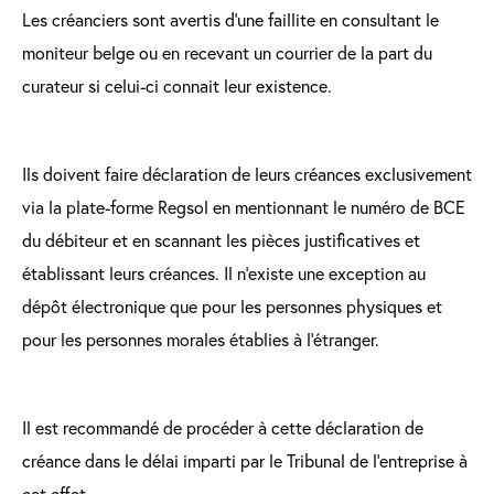
Les créanciers sont avertis d’une faillite en consultant le
moniteur belge ou en recevant un courrier de la part du
curateur si celui-ci connait leur existence.
Ils doivent faire déclaration de leurs créances exclusivement
via la plate-forme Regsol en mentionnant le numéro de BCE
du débiteur et en scannant les pièces justificatives et
établissant leurs créances. Il n’existe une exception au
dépôt électronique que pour les personnes physiques et
pour les personnes morales établies à l’étranger.
Il est recommandé de procéder à cette déclaration de
créance dans le délai imparti par le Tribunal de l’entreprise à
cet effet.