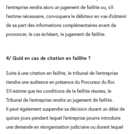
l’entreprise rendra alors un jugement de faillite ou, s’il
l’estime nécessaire, convoquera le débiteur en vue d’obtenir
de sa part des informations complémentaires avant de
prononcer, le cas échéant, le jugement de faillite.
4/ Quid en cas de citation en faillite ?
Suite à une citation en faillite, le tribunal de l’entreprise
tiendra une audience en présence du Procureur du Roi.
S’il estime que les conditions de la faillite réunies, le
Tribunal de l’entreprise rendra un jugement de faillite.
Il peut également suspendre sa décision durant un délai de
quinze jours pendant lequel l’entreprise pourra introduire
une demande en réorganisation judiciaire ou durant lequel