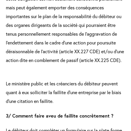
mais peut également emporter des conséquences
importantes sur le plan de la responsabilité du débiteur ou
des organes dirigeants de la société qui pourraient être
tenus personnellement responsables de l’aggravation de
l’endettement dans le cadre d’une action pour poursuite
déraisonnable de l’activité (article XX.227 CDE) et/ou d’une
action dite en comblement de passif (article XX.225 CDE).
Le ministère public et les créanciers du débiteur peuvent
quant à eux solliciter la faillite d’une entreprise par le biais
d’une citation en faillite.
3/ Comment faire aveu de faillite concrètement ?
Le débiteur doit compléter un formulaire sur la plate-forme