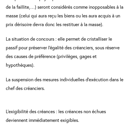
de la faillite,…) seront considérés comme inopposables à la
masse (celui qui aura reçu les biens ou les aura acquis à un
prix dérisoire devra donc les restituer à la masse).
La situation de concours : elle permet de cristalliser le
passif pour préserver l’égalité des créanciers, sous réserve
des causes de préférence (privilèges, gages et
hypothèques).
La suspension des mesures individuelles d’exécution dans le
chef des créanciers.
L’exigibilité des créances : les créances non échues
deviennent immédiatement exigibles.