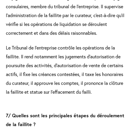
consulaires, membre du tribunal de l’entreprise. Il supervise
l'administration de la faillite par le curateur, c'est-à-dire qu'il
vérifie si les opérations de liquidation se déroulent
correctement et dans des délais raisonnables.
Le Tribunal de l’entreprise contrôle les opérations de la
faillite. Il rend notamment les jugements d'autorisation de
poursuite des activités, d'autorisation de vente de certains
actifs, il fixe les créances contestées, il taxe les honoraires
du curateur, il approuve les comptes, il prononce la clôture
la faillite et statue sur l’effacement du failli.
7/ Quelles sont les principales étapes du déroulement
de la faillite ?