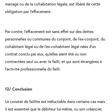
mariage ou de la cohabitation légale, est libéré de cette
obligation par l’effacement.
Par contre, l’effacement est sans effet sur des dettes
personnelles ou communes du conjoint, de l’ex-conjoint, du
cohabitant légal ou de l’ex-cohabitant légal nées d’un
contrat conclu par eux, qu’elles aient été ou non
contractées seul ou avec le failli, et qui sont étrangères à
l’activité professionnelle du failli.
12/ Conclusion
Le constat de faillite est inéluctable dans certains cas mais
il est essentiel que le débiteur lui-même, ou son créancier,