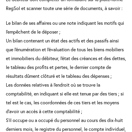
RegSol et scanner toute une série de documents, à savoir :
Le bilan de ses affaires ou une note indiquant les motifs qui
l'empêchent de le déposer ;
Un bilan contenant un état des actifs et des passifs ainsi
que l'énumération et l'évaluation de tous les biens mobiliers
et immobiliers du débiteur, l'état des créances et des dettes,
le tableau des profits et pertes, le dernier compte de
résultats dûment clôturé et le tableau des dépenses ;
Les données relatives à l'endroit où se trouve la
comptabilité, en indiquant si elle est tenue par des tiers ; si
tel est le cas, les coordonnées de ces tiers et les moyens
d'avoir un accès à cette comptabilité ;
S'il occupe ou a occupé du personnel au cours des dix-huit
derniers mois, le registre du personnel, le compte individuel,