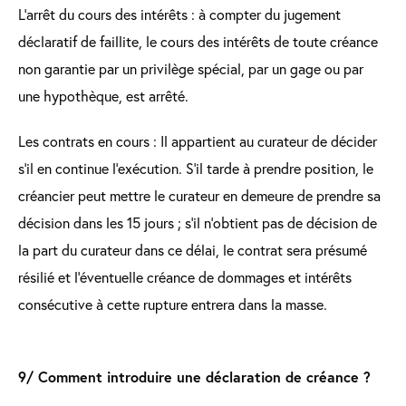
L’arrêt du cours des intérêts : à compter du jugement
déclaratif de faillite, le cours des intérêts de toute créance
non garantie par un privilège spécial, par un gage ou par
une hypothèque, est arrêté.
Les contrats en cours : Il appartient au curateur de décider
s’il en continue l’exécution. S’il tarde à prendre position, le
créancier peut mettre le curateur en demeure de prendre sa
décision dans les 15 jours ; s’il n’obtient pas de décision de
la part du curateur dans ce délai, le contrat sera présumé
résilié et l’éventuelle créance de dommages et intérêts
consécutive à cette rupture entrera dans la masse.
9/ Comment introduire une déclaration de créance ?