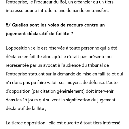
l’entreprise, le Procureur du Roi, un créancier ou un tiers
intéressé pourra introduire une demande en transfert.
5/ Quelles sont les voies de recours contre un
jugement déclaratif de faillite ?
L’opposition : elle est réservée à toute personne qui a été
déclarée en faillite alors qu’elle n’était pas présente ou
représentée par un avocat à l’audience du tribunal de
l’entreprise statuant sur la demande de mise en faillite et qui
n’a donc pas pu faire valoir ses moyens de défense. L’acte
d’opposition (par citation généralement) doit intervenir
dans les 15 jours qui suivent la signification du jugement
déclaratif de faillite ;
La tierce opposition : elle est ouverte à tout tiers intéressé