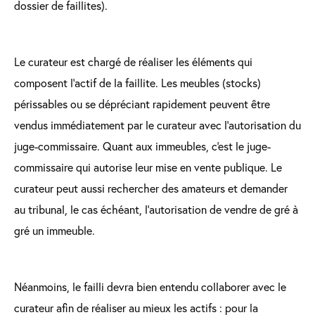
dossier de faillites).
Le curateur est chargé de réaliser les éléments qui
composent l’actif de la faillite. Les meubles (stocks)
périssables ou se dépréciant rapidement peuvent être
vendus immédiatement par le curateur avec l'autorisation du
juge-commissaire. Quant aux immeubles, c'est le juge-
commissaire qui autorise leur mise en vente publique. Le
curateur peut aussi rechercher des amateurs et demander
au tribunal, le cas échéant, l'autorisation de vendre de gré à
gré un immeuble.
Néanmoins, le failli devra bien entendu collaborer avec le
curateur afin de réaliser au mieux les actifs : pour la