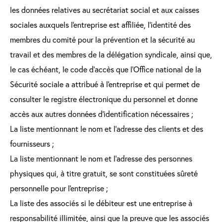
les données relatives au secrétariat social et aux caisses
sociales auxquels l'entreprise est affiliée, l'identité des
membres du comité pour la prévention et la sécurité au
travail et des membres de la délégation syndicale, ainsi que,
le cas échéant, le code d'accès que l'Office national de la
Sécurité sociale a attribué à l'entreprise et qui permet de
consulter le registre électronique du personnel et donne
accès aux autres données d'identification nécessaires ;
La liste mentionnant le nom et l'adresse des clients et des
fournisseurs ;
La liste mentionnant le nom et l'adresse des personnes
physiques qui, à titre gratuit, se sont constituées sûreté
personnelle pour l'entreprise ;
La liste des associés si le débiteur est une entreprise à
responsabilité illimitée, ainsi que la preuve que les associés