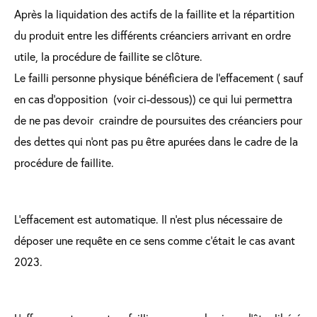
Après la liquidation des actifs de la faillite et la répartition
du produit entre les différents créanciers arrivant en ordre
utile, la procédure de faillite se clôture.
Le failli personne physique bénéficiera de l’effacement ( sauf
en cas d’opposition (voir ci-dessous)) ce qui lui permettra
de ne pas devoir craindre de poursuites des créanciers pour
des dettes qui n'ont pas pu être apurées dans le cadre de la
procédure de faillite.
L’effacement est automatique. Il n’est plus nécessaire de
déposer une requête en ce sens comme c’était le cas avant
2023.