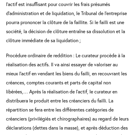
l’actif est insuffisant pour couvrir les frais présumés
d’administration et de liquidation, le Tribunal de l’entreprise
pourra prononcer la clôture de la faillite. Si le failli est une
société, la décision de clôture entraîne sa dissolution et la
clôture immédiate de sa liquidation ;
Procédure ordinaire de reddition : Le curateur procède à la
réalisation des actifs. Il va ainsi essayer de valoriser au
mieux l’actif en vendant les biens du failli, en recouvrant les
créances, comptes courants et parts de capital non
libérées,… Après la réalisation de l’actif, le curateur en
distribuera le produit entre les créanciers du failli. La
répartition se fera entre les différentes catégories de
créanciers (privilégiés et chirographaires) au regard de leurs
déclarations (dettes dans la masse), et après déduction des