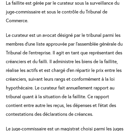
La faillite est gérée par le curateur sous la surveillance du
juge-commissaire et sous le contrôle du Tribunal de
Commerce.
Le curateur est un avocat désigné par le tribunal parmi les
membres d’une liste approuvée par l’assemblée générale du
Tribunal de l’entreprise. Il agit en tant que représentant des
créanciers et du failli. Il administre les biens de la faillite,
réalise les actifs et est chargé d’en répartir le prix entre les
créanciers, suivant leurs rangs et conformément à la loi
hypothécaire. Le curateur fait annuellement rapport au
tribunal quant à la situation de la faillite. Ce rapport
contient entre autre les reçus, les dépenses et l’état des
contestations des déclarations de créances.
Le juge-commissaire est un magistrat choisi parmi les juges