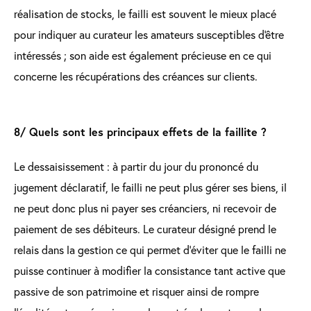
réalisation de stocks, le failli est souvent le mieux placé
pour indiquer au curateur les amateurs susceptibles d'être
intéressés ; son aide est également précieuse en ce qui
concerne les récupérations des créances sur clients.
8/ Quels sont les principaux effets de la faillite ?
Le dessaisissement : à partir du jour du prononcé du
jugement déclaratif, le failli ne peut plus gérer ses biens, il
ne peut donc plus ni payer ses créanciers, ni recevoir de
paiement de ses débiteurs. Le curateur désigné prend le
relais dans la gestion ce qui permet d’éviter que le failli ne
puisse continuer à modifier la consistance tant active que
passive de son patrimoine et risquer ainsi de rompre