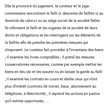
Dès le prononcé du jugement, le curateur et le juge-
commissaire rencontrent le failli (« descente de faillite ») au
domicile de celui-ci ou au siège social de la société faillie.
Ils informent le failli et les organes de la société de leurs
droits et obligations et les interrogent sur les éléments de
la faillite afin de prendre les premières mesures qui
s’imposent. Le curateur fait procéder à l'inventaire des biens
; il examine les livres comptables ; il prend les mesures
conservatoires nécessaires, comme par exemple mettre les
biens en lieu sûr et les assurer ou en laisser la garde au failli
; il examine les contrats en cours et résilie ceux qui n'ont
plus d'intérêt (contrats de travail, baux, abonnement au
téléphone, à l'électricité) ; il reprend les actions en justice
qu’il estime opportunes, …