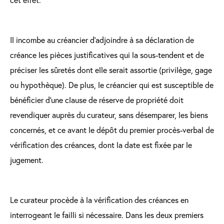
Il incombe au créancier d’adjoindre à sa déclaration de
créance les pièces justificatives qui la sous-tendent et de
préciser les sûretés dont elle serait assortie (privilège, gage
ou hypothèque). De plus, le créancier qui est susceptible de
bénéficier d’une clause de réserve de propriété doit
revendiquer auprès du curateur, sans désemparer, les biens
concernés, et ce avant le dépôt du premier procès-verbal de
vérification des créances, dont la date est fixée par le
jugement.
Le curateur procède à la vérification des créances en
interrogeant le failli si nécessaire. Dans les deux premiers