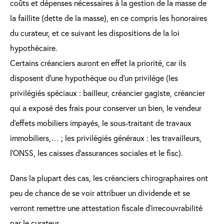
coûts et dépenses nécessaires à la gestion de la masse de
la faillite (dette de la masse), en ce compris les honoraires
du curateur, et ce suivant les dispositions de la loi
hypothécaire.
Certains créanciers auront en effet la priorité, car ils
disposent d’une hypothèque ou d’un privilège (les
privilégiés spéciaux : bailleur, créancier gagiste, créancier
qui a exposé des frais pour conserver un bien, le vendeur
d’effets mobiliers impayés, le sous-traitant de travaux
immobiliers,… ; les privilégiés généraux : les travailleurs,
l’ONSS, les caisses d’assurances sociales et le fisc).
Dans la plupart des cas, les créanciers chirographaires ont
peu de chance de se voir attribuer un dividende et se
verront remettre une attestation fiscale d’irrecouvrabilité
par le curateur.