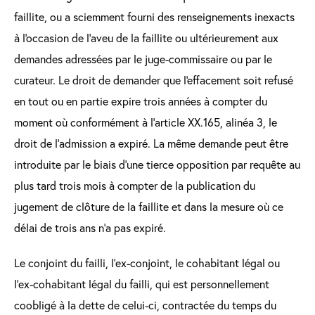
faillite, ou a sciemment fourni des renseignements inexacts
à l'occasion de l'aveu de la faillite ou ultérieurement aux
demandes adressées par le juge-commissaire ou par le
curateur. Le droit de demander que l'effacement soit refusé
en tout ou en partie expire trois années à compter du
moment où conformément à l'article XX.165, alinéa 3, le
droit de l'admission a expiré. La même demande peut être
introduite par le biais d'une tierce opposition par requête au
plus tard trois mois à compter de la publication du
jugement de clôture de la faillite et dans la mesure où ce
délai de trois ans n'a pas expiré.
Le conjoint du failli, l’ex-conjoint, le cohabitant légal ou
l’ex-cohabitant légal du failli, qui est personnellement
coobligé à la dette de celui-ci, contractée du temps du