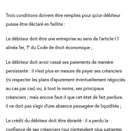
Trois conditions doivent être remplies pour qu’un débiteur
puisse être déclaré en faillite :
Le débiteur doit être une entreprise au sens de l’article I.1
alinéa 1er, 1° du Code de droit économique ;
Le débiteur doit avoir cessé ses paiements de manière
persistante : il n’est plus en mesure de payer ses créanciers
(ni respecter les plans d’apurement éventuellement négociés
au cas par cas) ou, à tout le moins, ses principaux
créanciers ; mais encore faut-il que cet état de fait perdure,
il ne doit pas s’agir d’une absence passagère de liquidités ;
Le crédit du débiteur doit être ébranlé : il a perdu la
confiance de ses créanciers (qui n’entendent plus patienter