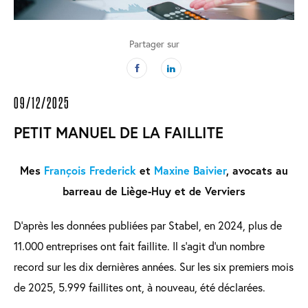
Partager sur
09/12/2025
PETIT MANUEL DE LA FAILLITE
Mes
François Frederick
et
Maxine Baivier
, avocats au
barreau de Liège-Huy et de Verviers
D’après les données publiées par Stabel, en 2024, plus de
11.000 entreprises ont fait faillite. Il s’agit d’un nombre
record sur les dix dernières années. Sur les six premiers mois
de 2025, 5.999 faillites ont, à nouveau, été déclarées.