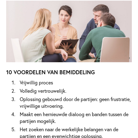
10 VOORDELEN VAN BEMIDDELING
Vrijwillig proces
Volledig vertrouwelijk.
Oplossing gebouwd door de partijen: geen frustratie,
vrijwillige uitvoering.
Maakt een hernieuwde dialoog en banden tussen de
partijen mogelijk.
Het zoeken naar de werkelijke belangen van de
partijen en een evenwichtige oplossing.