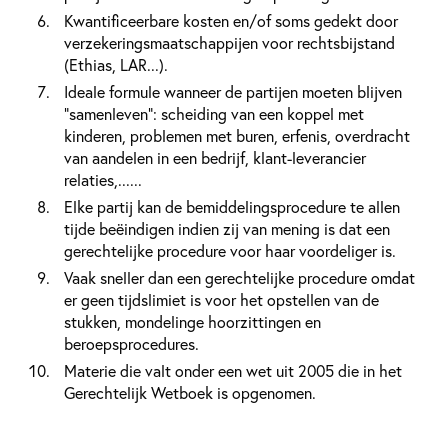
Kwantificeerbare kosten en/of soms gedekt door
verzekeringsmaatschappijen voor rechtsbijstand
(Ethias, LAR...).
Ideale formule wanneer de partijen moeten blijven
"samenleven": scheiding van een koppel met
kinderen, problemen met buren, erfenis, overdracht
van aandelen in een bedrijf, klant-leverancier
relaties,......
Elke partij kan de bemiddelingsprocedure te allen
tijde beëindigen indien zij van mening is dat een
gerechtelijke procedure voor haar voordeliger is.
Vaak sneller dan een gerechtelijke procedure omdat
er geen tijdslimiet is voor het opstellen van de
stukken, mondelinge hoorzittingen en
beroepsprocedures.
Materie die valt onder een wet uit 2005 die in het
Gerechtelijk Wetboek is opgenomen.