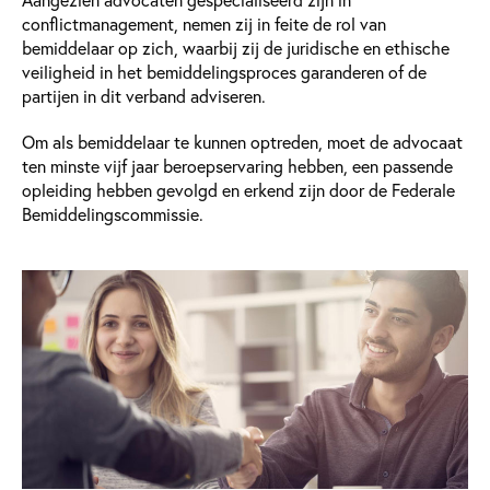
conflictmanagement, nemen zij in feite de rol van
bemiddelaar op zich, waarbij zij de juridische en ethische
veiligheid in het bemiddelingsproces garanderen of de
partijen in dit verband adviseren.
Om als bemiddelaar te kunnen optreden, moet de advocaat
ten minste vijf jaar beroepservaring hebben, een passende
opleiding hebben gevolgd en erkend zijn door de Federale
Bemiddelingscommissie.