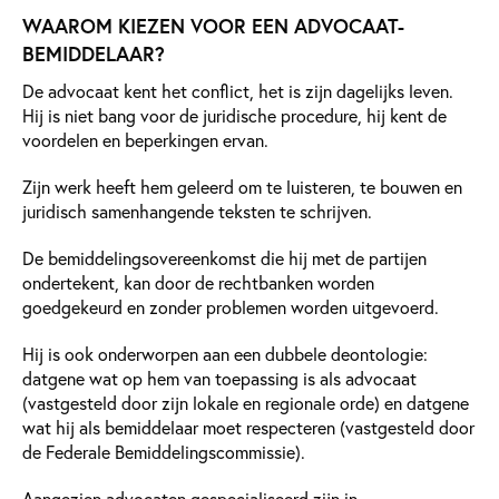
WAAROM KIEZEN VOOR EEN ADVOCAAT-
BEMIDDELAAR?
De advocaat kent het conflict, het is zijn dagelijks leven.
Hij is niet bang voor de juridische procedure, hij kent de
voordelen en beperkingen ervan.
Zijn werk heeft hem geleerd om te luisteren, te bouwen en
juridisch samenhangende teksten te schrijven.
De bemiddelingsovereenkomst die hij met de partijen
ondertekent, kan door de rechtbanken worden
goedgekeurd en zonder problemen worden uitgevoerd.
Hij is ook onderworpen aan een dubbele deontologie:
datgene wat op hem van toepassing is als advocaat
(vastgesteld door zijn lokale en regionale orde) en datgene
wat hij als bemiddelaar moet respecteren (vastgesteld door
de Federale Bemiddelingscommissie).
Aangezien advocaten gespecialiseerd zijn in