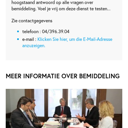
hoogstaand antwoord op alle vragen over
bemiddeling. Voel je vrij om deze dienst te testen...
Zie contactgegevens
telefoon : 04/396.39.04
e-mail :
Klicken Sie hier, um die E-Mail-Adresse
anzuzeigen.
MEER INFORMATIE OVER BEMIDDELING