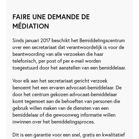
FAIRE UNE DEMANDE DE
MÉDIATION
Sinds januari 2017 beschikt het Bemiddelingscentrum
over een secretariaat dat verantwoordelijk is voor de
beantwoording van alle verzoeken die haar
telefonisch, per post of per e-mail worden
toegestuurd door het aanstellen van een bemiddelaar.
Voor elk aan het secretariaat gericht verzoek
benoemt het een ervaren advocaat-bemiddelaar. De
door het centrum gekozen advocaat-bemiddelaar
komt tegemoet aan de behoeften van personen die
gebruik willen maken van de diensten van een
bemiddelaar of die gewoonweg informatie willen
inwinnen over het bemiddelingsproces.
Dit is een garantie voor een snel, gratis en kwalitatief