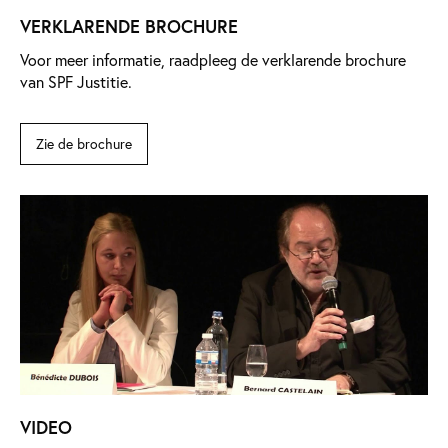
VERKLARENDE BROCHURE
Voor meer informatie, raadpleeg de verklarende brochure
van SPF Justitie.
Zie de brochure
VIDEO