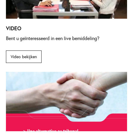
VIDEO
Bent u geïnteresseerd in een live bemiddeling?
Video bekijken