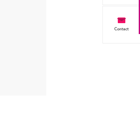
Contact