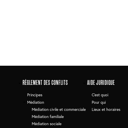
RÈGLEMENT DES CONFLITS
AIDE JURIDIQUE
Principes
C'est quoi
Médiation
Pour qui
Médiation civile et commerciale
Lieux et horaires
Médiation familiale
Médiation sociale