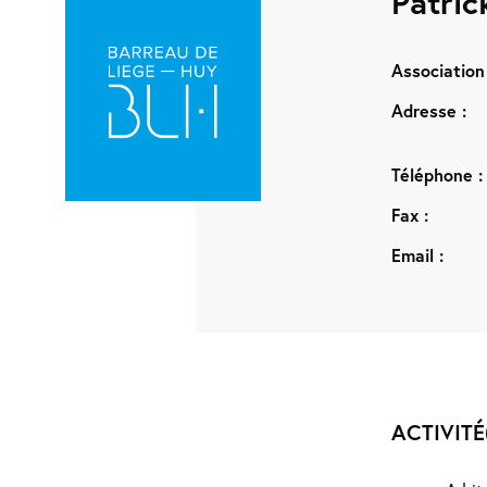
Patri
Association 
Adresse :
Téléphone :
Fax :
Email :
ACTIVITÉ