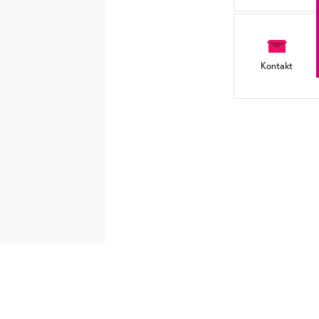
Kontakt