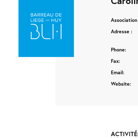
Carol
Association 
Adresse :
Phone:
Fax:
Email:
Website:
ACTIVITÉ