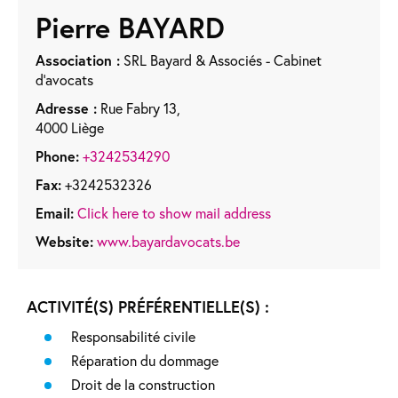
Pierre
BAYARD
Association :
SRL Bayard & Associés - Cabinet
d'avocats
Adresse :
Rue Fabry 13,
4000 Liège
Phone:
+3242534290
Fax:
+3242532326
Email:
Click here to show mail address
Website:
www.bayardavocats.be
ACTIVITÉ(S) PRÉFÉRENTIELLE(S) :
Responsabilité civile
Réparation du dommage
Droit de la construction