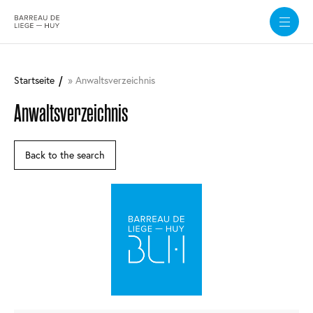
Direkt
zum
Startseite
Anwaltsverzeichnis
Inhalt
Anwaltsverzeichnis
Back to the search